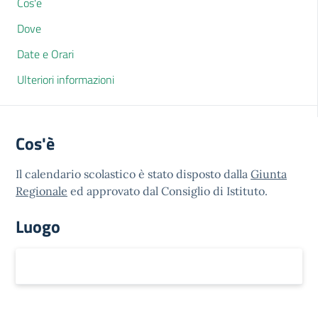
Cos'è
Dove
Date e Orari
Ulteriori informazioni
Cos'è
Il calendario scolastico è stato disposto dalla
Giunta
Regionale
ed approvato dal Consiglio di Istituto.
Luogo