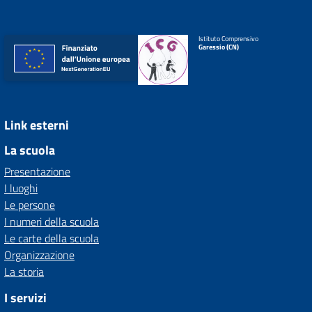
Istituto Comprensivo
Garessio (CN)
Link esterni
La scuola
Presentazione
I luoghi
Le persone
I numeri della scuola
Le carte della scuola
Organizzazione
La storia
I servizi