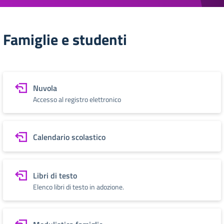
Famiglie e studenti
Nuvola
Accesso al registro elettronico
Calendario scolastico
Libri di testo
Elenco libri di testo in adozione.