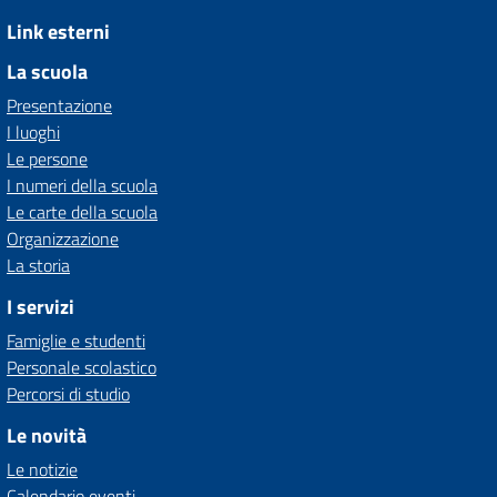
Link esterni
La scuola
Presentazione
I luoghi
Le persone
I numeri della scuola
Le carte della scuola
Organizzazione
La storia
I servizi
Famiglie e studenti
Personale scolastico
Percorsi di studio
Le novità
Le notizie
Calendario eventi