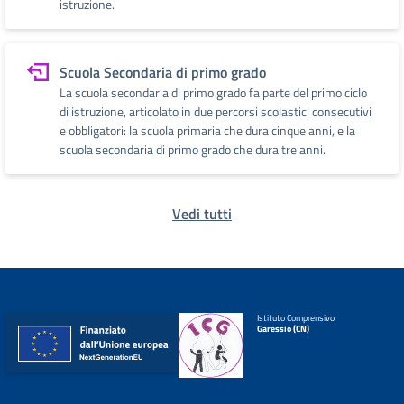
istruzione.
Scuola Secondaria di primo grado
La scuola secondaria di primo grado fa parte del primo ciclo
di istruzione, articolato in due percorsi scolastici consecutivi
e obbligatori: la scuola primaria che dura cinque anni, e la
scuola secondaria di primo grado che dura tre anni.
Vedi tutti
Istituto Comprensivo
Garessio (CN)