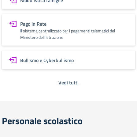
Modulistica famiglie
Pago In Rete
Il sistema centralizzato per i pagamenti telematici del
Ministero dell’Istruzione
Bullismo e Cyberbullismo
Vedi tutti
Personale scolastico