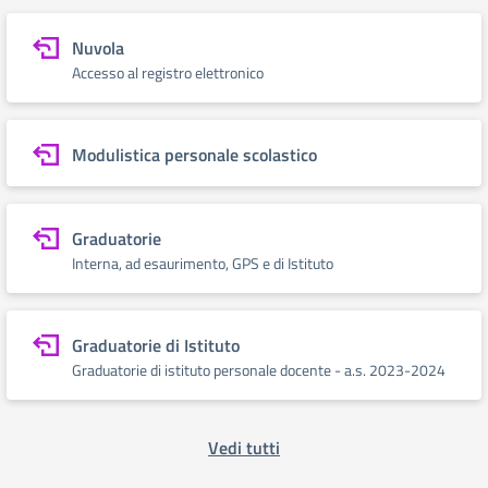
Nuvola
Accesso al registro elettronico
Modulistica personale scolastico
Graduatorie
Interna, ad esaurimento, GPS e di Istituto
Graduatorie di Istituto
Graduatorie di istituto personale docente - a.s. 2023-2024
Vedi tutti