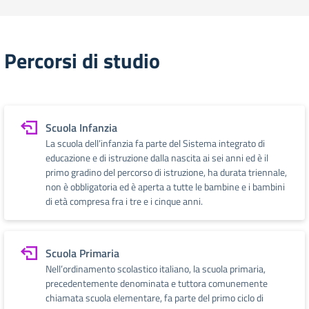
Percorsi di studio
Scuola Infanzia
La scuola dell’infanzia fa parte del Sistema integrato di
educazione e di istruzione dalla nascita ai sei anni ed è il
primo gradino del percorso di istruzione, ha durata triennale,
non è obbligatoria ed è aperta a tutte le bambine e i bambini
di età compresa fra i tre e i cinque anni.
Scuola Primaria
Nell’ordinamento scolastico italiano, la scuola primaria,
precedentemente denominata e tuttora comunemente
chiamata scuola elementare, fa parte del primo ciclo di