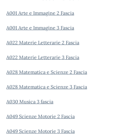
A001 Arte e Immagine 2 Fascia
A001 Arte e Immagine 3 Fascia
A022 Materie Letterarie 2 Fascia
A022 Materie Letterarie 3 Fascia
A028 Matematica e Scienze 2 Fascia
A028 Matematica e Scienze 3 Fascia
A030 Musica 3 fascia
A049 Scienze Motorie 2 Fascia
A049 Scienze Motorie 3 Fascia