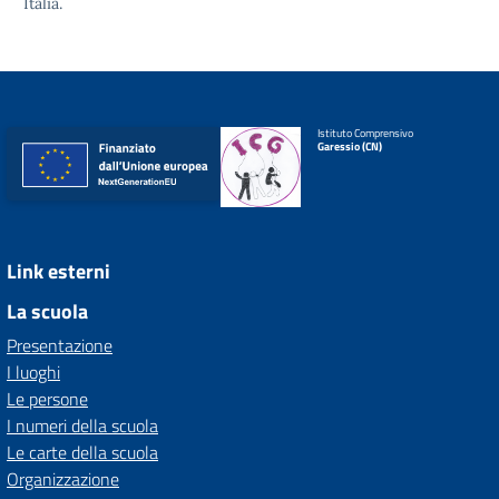
Italia.
Istituto Comprensivo
Garessio (CN)
Link esterni
La scuola
Presentazione
I luoghi
Le persone
I numeri della scuola
Le carte della scuola
Organizzazione