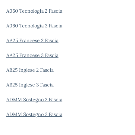
A060 Tecnologia 2 Fascia
A060 Tecnologia 3 Fascia
AA25 Francese 2 Fascia
AA25 Francese 3 Fascia
AB25 Inglese 2 Fascia
AB25 Inglese 3 Fascia
ADMM Sostegno 2 Fascia
ADMM Sostegno 3 Fascia