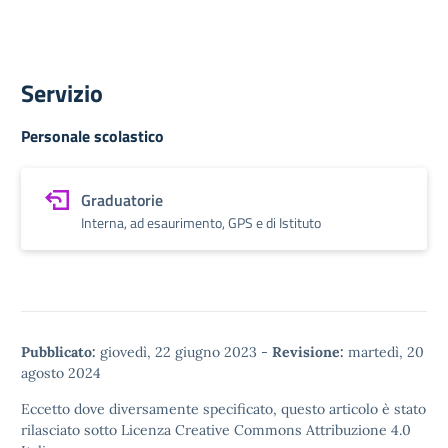
Servizio
Personale scolastico
Graduatorie
Interna, ad esaurimento, GPS e di Istituto
Pubblicato:
giovedì, 22 giugno 2023
-
Revisione:
martedì, 20
agosto 2024
Eccetto dove diversamente specificato, questo articolo è stato
rilasciato sotto
Licenza Creative Commons Attribuzione 4.0