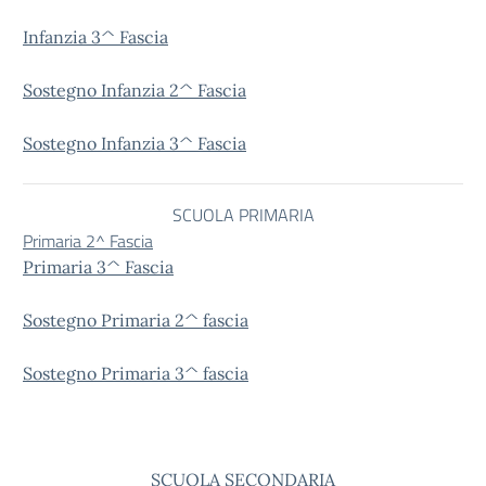
Infanzia 3^ Fascia
Sostegno Infanzia 2^ Fascia
Sostegno Infanzia 3^ Fascia
SCUOLA PRIMARIA
Primaria 2^ Fascia
Primaria 3^ Fascia
Sostegno Primaria 2^ fascia
Sostegno Primaria 3^ fascia
SCUOLA SECONDARIA