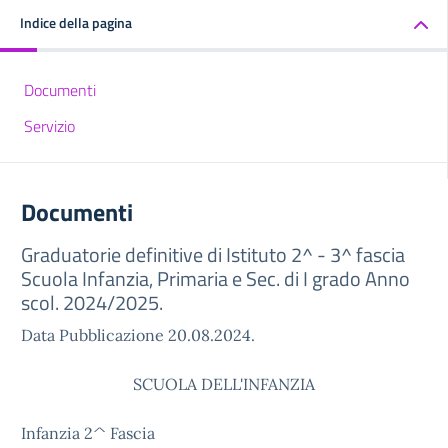
Indice della pagina
Documenti
Servizio
Documenti
Graduatorie definitive di Istituto 2^ - 3^ fascia
Scuola Infanzia, Primaria e Sec. di I grado Anno
scol. 2024/2025.
Data Pubblicazione 20.08.2024.
SCUOLA DELL'INFANZIA
Infanzia 2^ Fascia