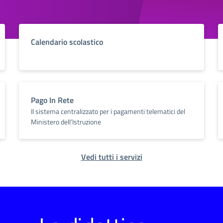
Calendario scolastico
Pago In Rete
Il sistema centralizzato per i pagamenti telematici del
Ministero dell’Istruzione
Vedi tutti i servizi