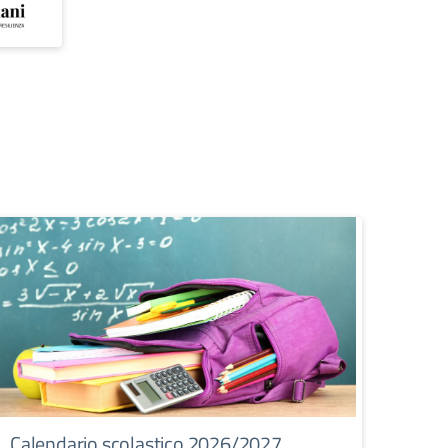
Calendario scolastico 2026/2027