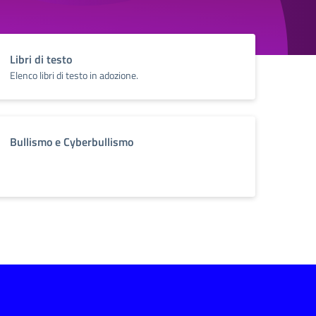
Libri di testo
Elenco libri di testo in adozione.
Bullismo e Cyberbullismo