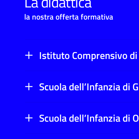
La didattica
la nostra offerta formativa
Istituto Comprensivo di
Scuola dell’Infanzia di 
Scuola dell’Infanzia di