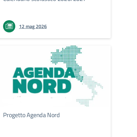
12 mag 2026
Progetto Agenda Nord