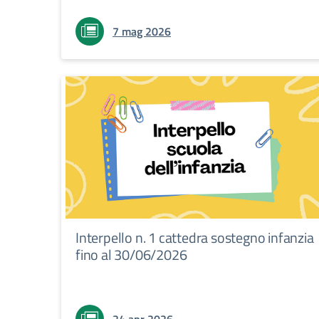
7 mag 2026
Interpello n. 1 cattedra sostegno infanzia
fino al 30/06/2026