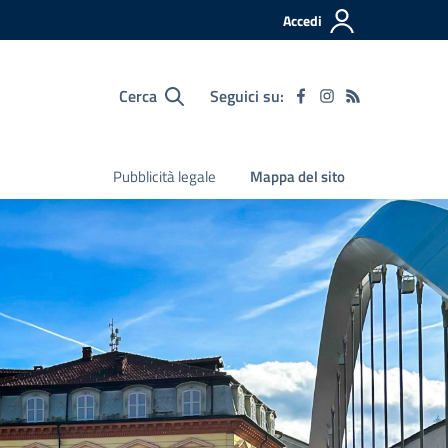
Accedi
Cerca
Seguici su:
Pubblicità legale
Mappa del sito