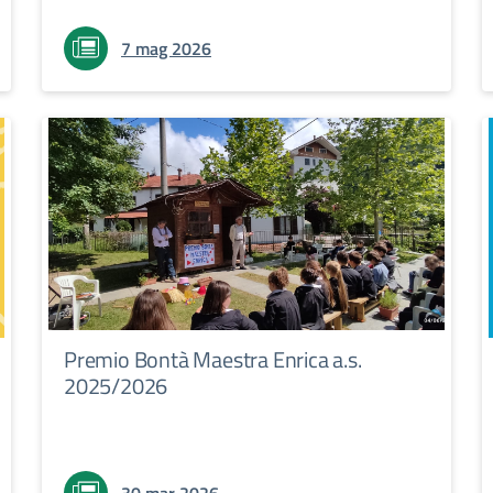
7 mag 2026
Premio Bontà Maestra Enrica a.s.
2025/2026