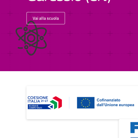
Vai alla scuola