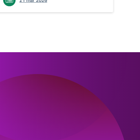
21 mar 2026