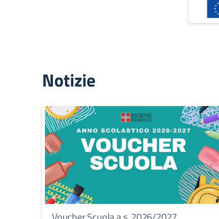
Notizie
Voucher Scuola a.s. 2026/2027