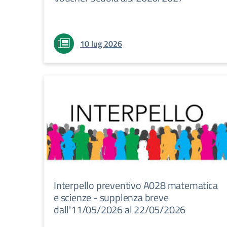
10 lug 2026
Interpello preventivo A028 matematica
e scienze - supplenza breve
dall'11/05/2026 al 22/05/2026