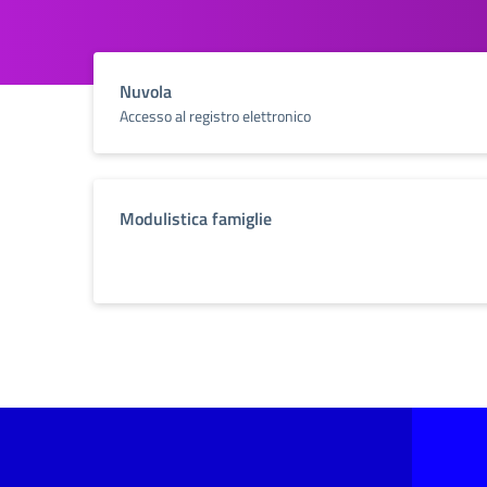
Nuvola
Accesso al registro elettronico
Modulistica famiglie