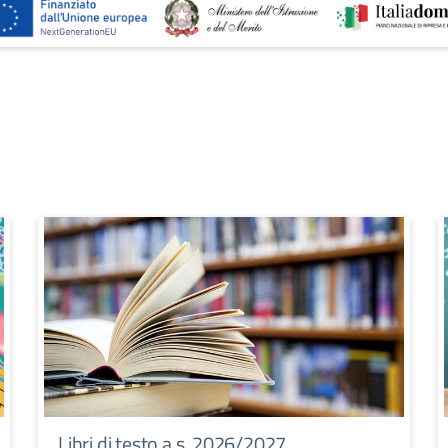
Libri di testo a.s. 2026/2027