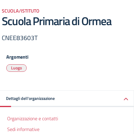
SCUOLA/ISTITUTO
Scuola Primaria di Ormea
CNEE83603T
Argomenti
Luogo
Dettagli dell'organizzazione
Organizzazione e contatti
Sedi informative