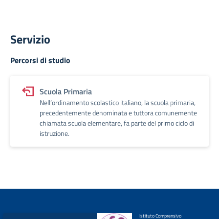
Servizio
Percorsi di studio
Scuola Primaria
Nell’ordinamento scolastico italiano, la scuola primaria,
precedentemente denominata e tuttora comunemente
chiamata scuola elementare, fa parte del primo ciclo di
istruzione.
Istituto Comprensivo