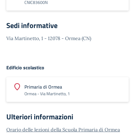
CNIC83600N
Sedi informative
Via Martinetto, 1 - 12078 - Ormea (CN)
Edificio scolastico
Primaria di Ormea
Ormea - Via Martinetto, 1
Ulteriori informazioni
Orario delle lezioni della Scuola Primaria di Ormea