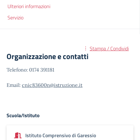
Ulteriori informazioni
Servizio
Stampa / Condividi
Organizzazione e contatti
Telefono: 0174 391181
Email:
cnic83600n@istruzione.it
Scuola/Istituto
Istituto Comprensivo di Garessio