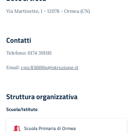
Via Martinetto, 1 - 12078 - Ormea (CN)
Contatti
Telefono: 0174 391181
Email:
cnic83600n@istruzione.it
Struttura organizzativa
Scuola/Istituto
Scuola Primaria di Ormea