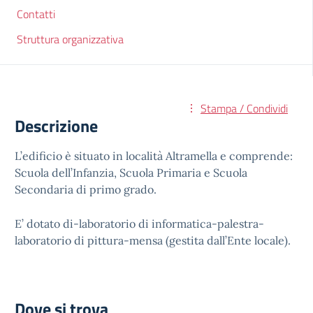
Contatti
Struttura organizzativa
Stampa / Condividi
Descrizione
L’edificio è situato in località Altramella e comprende:
Scuola dell’Infanzia, Scuola Primaria e Scuola
Secondaria di primo grado.
E’ dotato di-laboratorio di informatica-palestra-
laboratorio di pittura-mensa (gestita dall’Ente locale).
Dove si trova