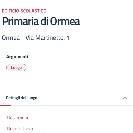
EDIFICIO SCOLASTICO
Primaria di Ormea
Ormea - Via Martinetto, 1
Argomenti
Luogo
Dettagli del luogo
Descrizione
Dove si trova