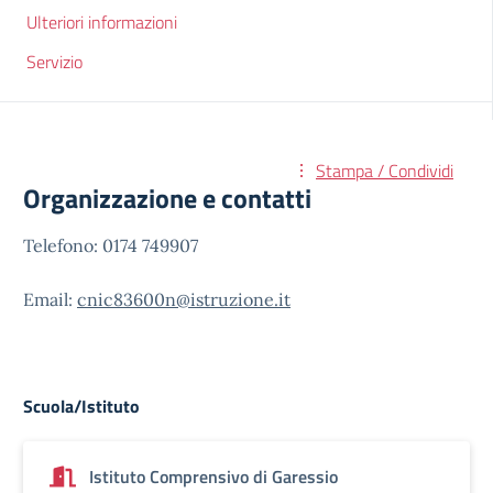
Ulteriori informazioni
Servizio
Stampa / Condividi
Organizzazione e contatti
Telefono: 0174 749907
Email:
cnic83600n@istruzione.it
Scuola/Istituto
Istituto Comprensivo di Garessio