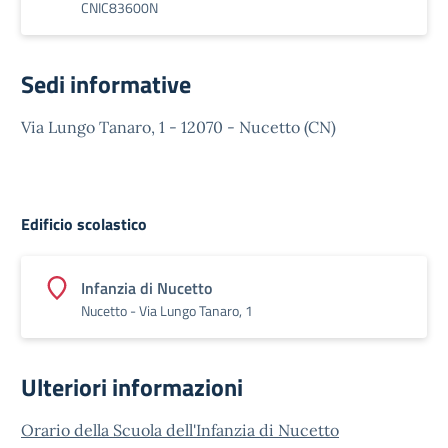
CNIC83600N
Sedi informative
Via Lungo Tanaro, 1 - 12070 - Nucetto (CN)
Edificio scolastico
Infanzia di Nucetto
Nucetto - Via Lungo Tanaro, 1
Ulteriori informazioni
Orario della Scuola dell'Infanzia di Nucetto