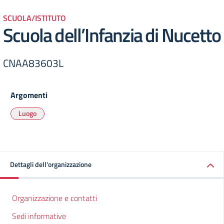
SCUOLA/ISTITUTO
Scuola dell’Infanzia di Nucetto
CNAA83603L
Argomenti
Luogo
Dettagli dell'organizzazione
Organizzazione e contatti
Sedi informative