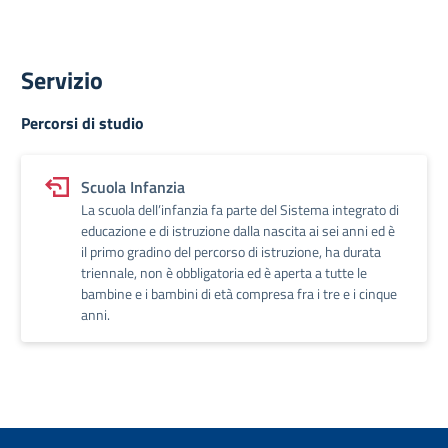
Servizio
Percorsi di studio
Scuola Infanzia
La scuola dell’infanzia fa parte del Sistema integrato di
educazione e di istruzione dalla nascita ai sei anni ed è
il primo gradino del percorso di istruzione, ha durata
triennale, non è obbligatoria ed è aperta a tutte le
bambine e i bambini di età compresa fra i tre e i cinque
anni.