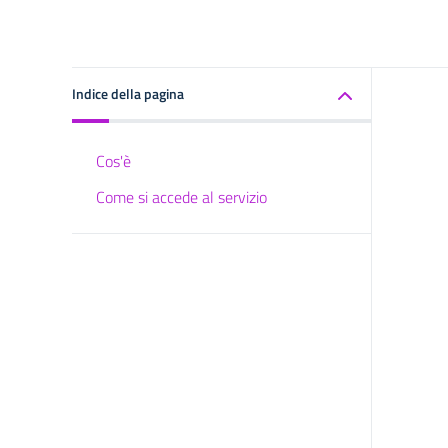
Indice della pagina
Cos'è
Come si accede al servizio