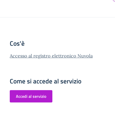
Cos'è
Accesso al registro elettronico Nuvola
Come si accede al servizio
Accedi al servizio