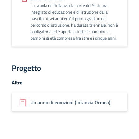
La scuola dell’infanzia fa parte del Sistema
integrato di educazione e di istruzione dalla
nascita ai sei anni ed è il primo gradino del
percorso di istruzione, ha durata triennale, non è
obbligatoria ed è aperta a tutte le bambine e i
bambini di età compresa fra i tre e i cinque anni.
Progetto
Altro
Un anno di emozioni (Infanzia Ormea)