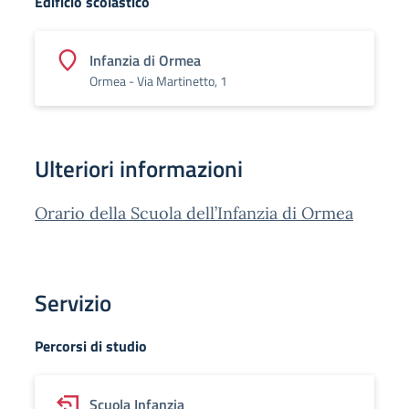
Edificio scolastico
Infanzia di Ormea
Ormea - Via Martinetto, 1
Ulteriori informazioni
Orario della Scuola dell’Infanzia di Ormea
Servizio
Percorsi di studio
Scuola Infanzia