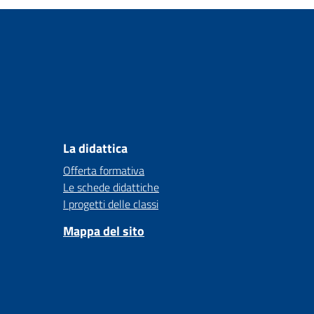
La didattica
Offerta formativa
Le schede didattiche
I progetti delle classi
Mappa del sito