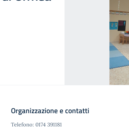
Organizzazione e contatti
Telefono: 0174 391181