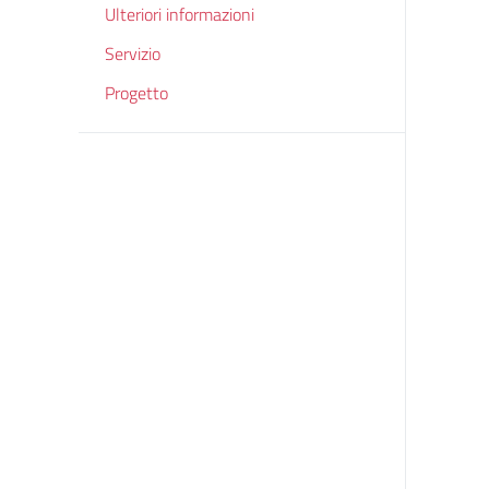
Ulteriori informazioni
Servizio
Progetto