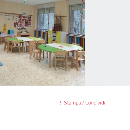
Stampa / Condividi