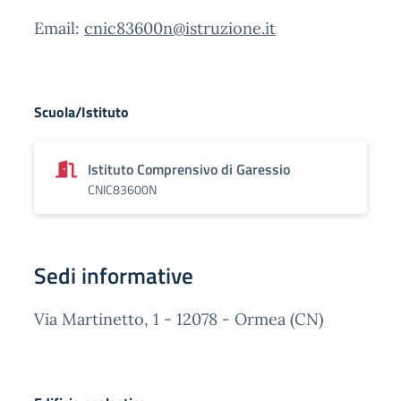
Email:
cnic83600n@istruzione.it
Scuola/Istituto
Istituto Comprensivo di Garessio
CNIC83600N
Sedi informative
Via Martinetto, 1 - 12078 - Ormea (CN)