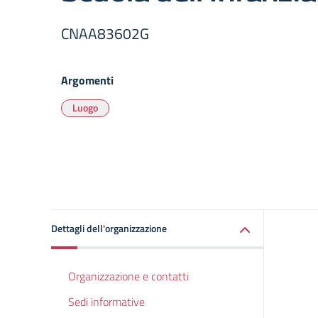
CNAA83602G
Argomenti
Luogo
Dettagli dell'organizzazione
Organizzazione e contatti
Sedi informative