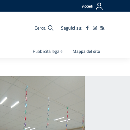
Accedi
Cerca
Seguici su:
Pubblicità legale
Mappa del sito