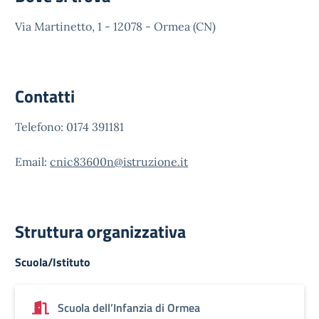
Via Martinetto, 1 - 12078 - Ormea (CN)
Contatti
Telefono: 0174 391181
Email:
cnic83600n@istruzione.it
Struttura organizzativa
Scuola/Istituto
Scuola dell’Infanzia di Ormea