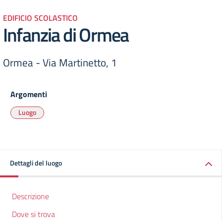
EDIFICIO SCOLASTICO
Infanzia di Ormea
Ormea - Via Martinetto, 1
Argomenti
Luogo
Dettagli del luogo
Descrizione
Dove si trova