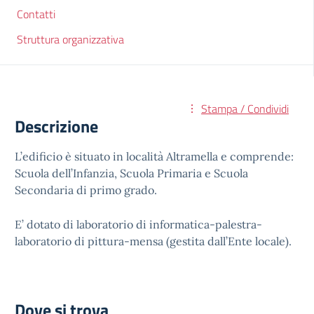
Contatti
Struttura organizzativa
Stampa / Condividi
Descrizione
L’edificio è situato in località Altramella e comprende:
Scuola dell’Infanzia, Scuola Primaria e Scuola
Secondaria di primo grado.
E’ dotato di laboratorio di informatica-palestra-
laboratorio di pittura-mensa (gestita dall’Ente locale).
Dove si trova