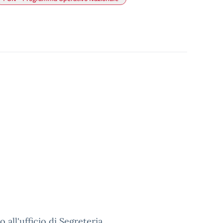
 all'ufficio di
Segreteria