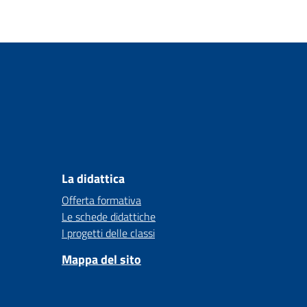
La didattica
Offerta formativa
Le schede didattiche
I progetti delle classi
Mappa del sito