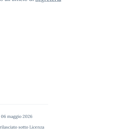
 06 maggio 2026
rilasciato sotto
Licenza