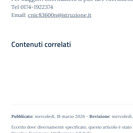
Tel 0174-1922374
Email:
cnic83600n@istruzione.it
Contenuti correlati
Pubblicato:
mercoledì, 18 marzo 2026
-
Revisione:
mercoledì,
Eccetto dove diversamente specificato, questo articolo è stato 