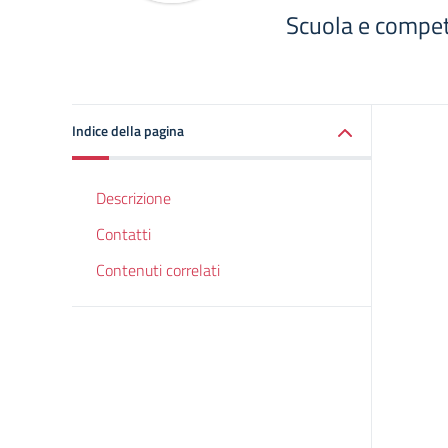
Scuola e compe
Indice della pagina
Descrizione
Contatti
Contenuti correlati