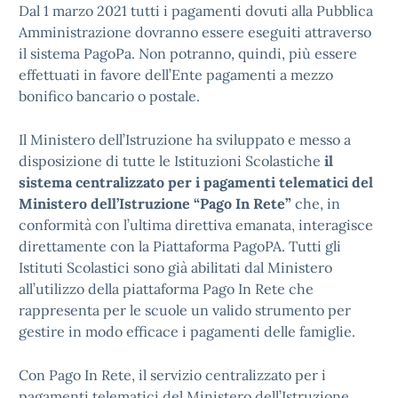
Dal 1 marzo 2021 tutti i pagamenti dovuti alla Pubblica
Amministrazione dovranno essere eseguiti attraverso
il sistema PagoPa. Non potranno, quindi, più essere
effettuati in favore dell’Ente pagamenti a mezzo
bonifico bancario o postale.
Il Ministero dell’Istruzione ha sviluppato e messo a
disposizione di tutte le Istituzioni Scolastiche
il
sistema centralizzato per i pagamenti telematici del
Ministero dell’Istruzione “Pago In Rete”
che, in
conformità con l’ultima direttiva emanata, interagisce
direttamente con la Piattaforma PagoPA. Tutti gli
Istituti Scolastici sono già abilitati dal Ministero
all’utilizzo della piattaforma Pago In Rete che
rappresenta per le scuole un valido strumento per
gestire in modo efficace i pagamenti delle famiglie.
Con Pago In Rete, il servizio centralizzato per i
pagamenti telematici del Ministero dell’Istruzione,