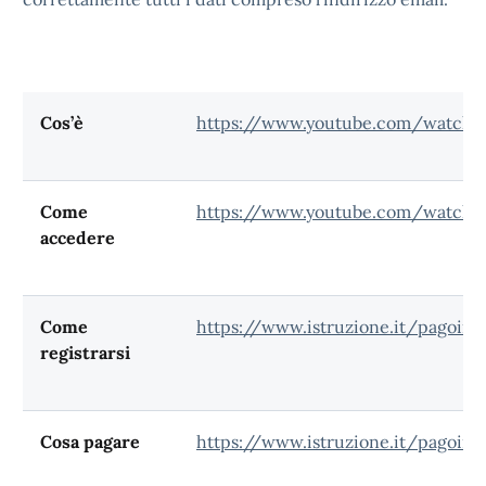
Cos’è
https://www.youtube.com/watch?
Come
https://www.youtube.com/watch
accedere
Come
https://www.istruzione.it/pagoinre
registrarsi
Cosa pagare
https://www.istruzione.it/pagoinr