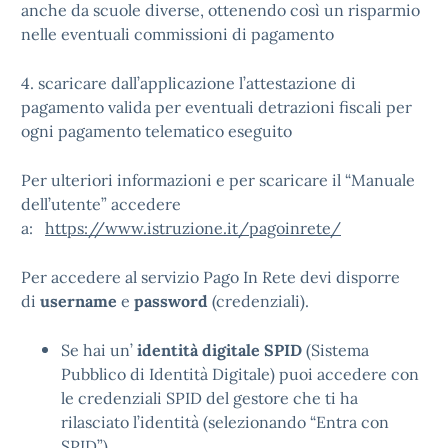
anche da scuole diverse, ottenendo così un risparmio
nelle eventuali commissioni di pagamento
4. scaricare dall’applicazione l’attestazione di
pagamento valida per eventuali detrazioni fiscali per
ogni pagamento telematico eseguito
Per ulteriori informazioni e per scaricare il “Manuale
dell’utente” accedere
a:
https://www.istruzione.it/pagoinrete/
Per accedere al servizio Pago In Rete devi disporre
di
username
e
password
(credenziali).
Se hai un’
identità digitale SPID
(Sistema
Pubblico di Identità Digitale) puoi accedere con
le credenziali SPID del gestore che ti ha
rilasciato l’identità (selezionando “Entra con
SPID”)