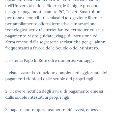
dell’Università e della Ricerca, le famiglie possono
eseguire pagamenti tramite PC, Tablet, Smartphone,
per tasse e contributi scolastici (erogazione liberale
per ampliamento offerta formativa e innovazione
tecnologica, attività curriculari ed extracurriculari a
pagamento, visite guidate, viaggi di istruzione ed
altro) emessi dalla segreterie scolastiche per gli alunni
frequentanti a favore delle Scuole o del Ministero.
Il sistema Pago In Rete offre numerosi vantaggi:
1. visualizzare la situazione completa ed aggiornata dei
pagamenti richiesti dalle scuole dei propri figli;
2. ricevere notifica degli avvisi di pagamento emessi
dalle scuole intestati ai propri figli;
3. pagare contemporaneamente più avvisi, emessi