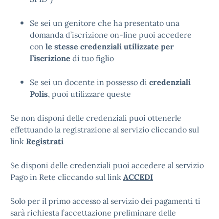
Se sei un genitore che ha presentato una
domanda d’iscrizione on-line puoi accedere
con
le stesse credenziali utilizzate per
l’iscrizione
di tuo figlio
Se sei un docente in possesso di
credenziali
Polis
, puoi utilizzare queste
Se non disponi delle credenziali puoi ottenerle
effettuando la registrazione al servizio cliccando sul
link
Registrati
Se disponi delle credenziali puoi accedere al servizio
Pago in Rete cliccando sul link
ACCEDI
Solo per il primo accesso al servizio dei pagamenti ti
sarà richiesta l’accettazione preliminare delle