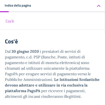
Indice della pagina
Cos'è
Cos'è
Dal
30 giugno 2020
i prestatori di servizi di
pagamento, c.d. PSP (Banche, Poste, istituti di
pagamento e istituti di moneta elettronica) sono
chiamati ad utilizzare unicamente la piattaforma
PagoPA per erogare servizi di pagamento verso le
Pubbliche Amministrazioni.
Le Istituzioni Scolastiche
devono adottare e utilizzare in via esclusiva la
piattaforma PagoPA
per ricevere i pagamenti,
altrimenti gli incassi risulteranno illegittimi.