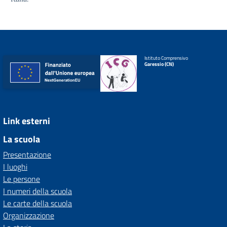
Istituto Comprensivo
Garessio (CN)
Link esterni
La scuola
Presentazione
I luoghi
Le persone
I numeri della scuola
Le carte della scuola
Organizzazione