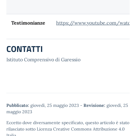
Testimonianze
https://www.youtube.com/watch
CONTATTI
Istituto Comprensivo di Garessio
Pubblicato:
giovedì, 25 maggio 2023
-
Revisione:
giovedì, 25
maggio 2023
Eccetto dove diversamente specificato, questo articolo è stato
rilasciato sotto
Licenza Creative Commons Attribuzione 4.0
Italia.