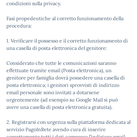
condizioni sulla privacy.
Fasi propedeutiche al corretto funzionamento della
procedura:
1. Verificare il possesso e il corretto funzionamento di
una casella di posta elettronica del genitore:
Considerato che tutte le comunicazioni saranno
effettuate tramite email (Posta elettronica), un
genitore per famiglia dovrà possedere una casella di
posta elettronica; i genitori sprovvisti di indirizzo
email personale sono invitati a dotarsene
urgentemente (ad esempio su Google Mail si può
avere una casella di posta elettronica gratuita).
2. Registrarsi con urgenza sulla piattaforma dedicata al
servizio PagoInRete avendo cura di inserire
correttamente tutti i dati compreso l’indirizzo email.