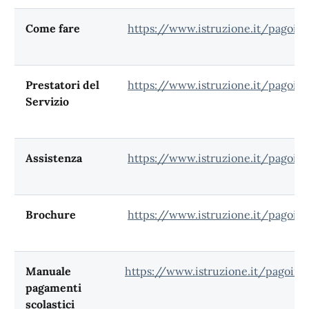
Come fare
https://www.istruzione.it/pagoin
Prestatori del
https://www.istruzione.it/pagoinre
Servizio
Assistenza
https://www.istruzione.it/pagoinr
Brochure
https://www.istruzione.it/pagoinr
Manuale
https://www.istruzione.it/pagoinr
pagamenti
scolastici