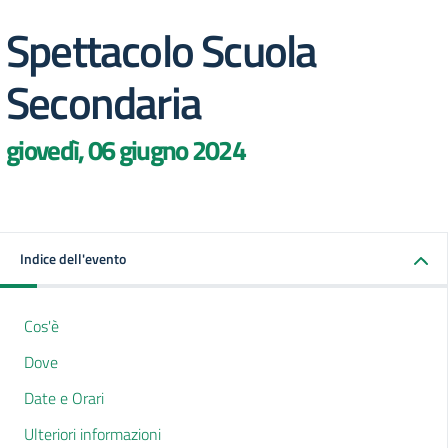
Spettacolo Scuola
Secondaria
giovedì, 06 giugno 2024
Indice dell'evento
Cos'è
Dove
Date e Orari
Ulteriori informazioni