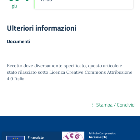
giu
Ulteriori informazioni
Documenti
Eccetto dove diversamente specificato, questo articolo è
stato rilasciato sotto
Licenza Creative Commons Attribuzione
4.0
Italia.
Stampa / Condividi
Istituto Comprensivo
Garessio (CN)