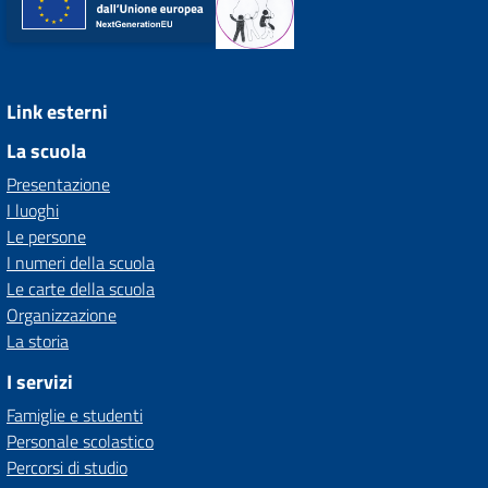
Link esterni
La scuola
Presentazione
I luoghi
Le persone
I numeri della scuola
Le carte della scuola
Organizzazione
La storia
I servizi
Famiglie e studenti
Personale scolastico
Percorsi di studio