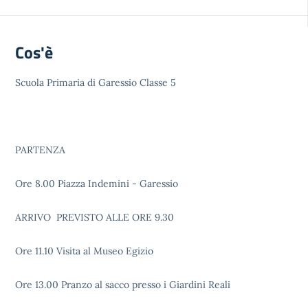
Cos'è
Scuola Primaria di Garessio Classe 5
PARTENZA
Ore 8.00 Piazza Indemini - Garessio
ARRIVO PREVISTO ALLE ORE 9.30
Ore 11.10 Visita al Museo Egizio
Ore 13.00 Pranzo al sacco presso i Giardini Reali