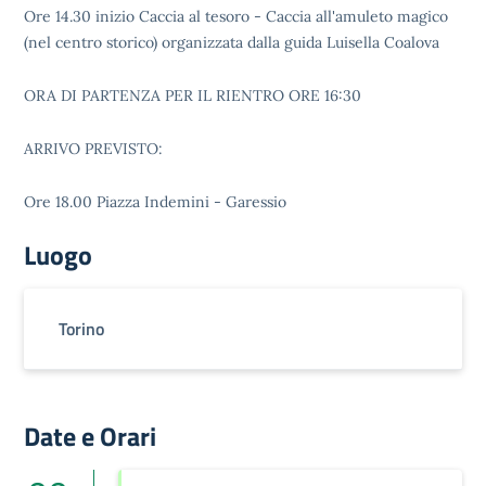
Ore 14.30 inizio Caccia al tesoro - Caccia all'amuleto magico
(nel centro storico) organizzata dalla guida Luisella Coalova
ORA DI PARTENZA PER IL RIENTRO ORE 16:30
ARRIVO PREVISTO:
Ore 18.00 Piazza Indemini - Garessio
Luogo
Torino
Date e Orari