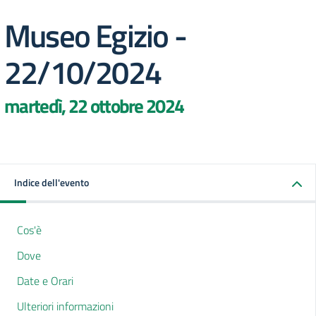
Museo Egizio -
22/10/2024
martedì, 22 ottobre 2024
Indice dell'evento
Cos'è
Dove
Date e Orari
Ulteriori informazioni