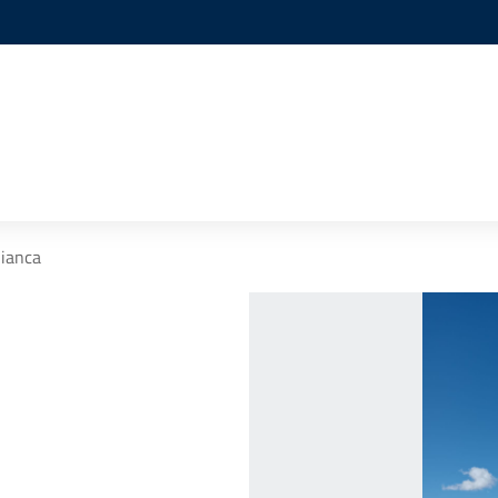
Bianca