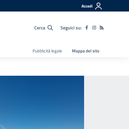
Accedi
Cerca
Seguici su:
Pubblicità legale
Mappa del sito