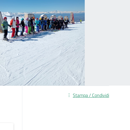
Stampa / Condividi