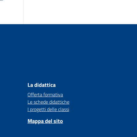
La didattica
Offerta formativa
Le schede didattiche
I progetti delle classi
Mappa del sito