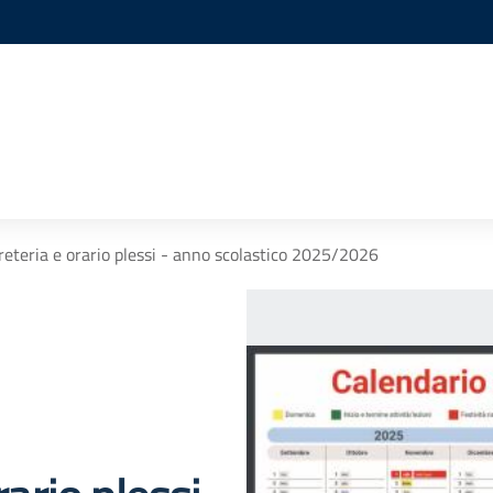
reteria e orario plessi - anno scolastico 2025/2026