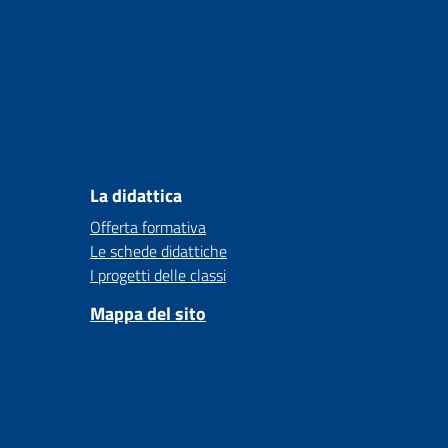
La didattica
Offerta formativa
Le schede didattiche
I progetti delle classi
Mappa del sito