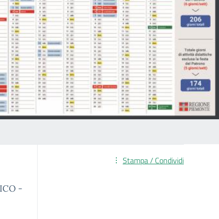
Stampa / Condividi
ICO -