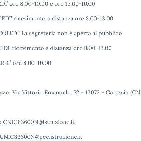
I’ ore 8.00-10.00 e ore 15.00-16.00
DI’ ricevimento a distanza ore 8.00-13.00
LEDI’ La segreteria non è aperta al pubblico
DI’ ricevimento a distanza ore 8.00-13.00
DI’ ore 8.00-10.00
izzo: Via Vittorio Emanuele, 72 - 12072 - Garessio (CN
Email: CNIC83600N@istruzione.it
CNIC83600N@pec.istruzione.it