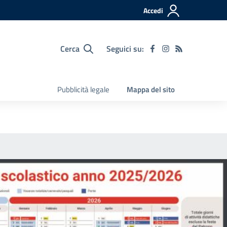
Accedi
Cerca
Seguici su:
Pubblicità legale
Mappa del sito