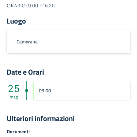
ORARIO: 9.00 - 16.30
Luogo
Camerana
Date e Orari
25
09:00
mag
Ulteriori informazioni
Documenti