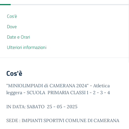
Cos'è
Dove
Date e Orari
Ulteriori informazioni
Cos'è
"MINIOLIMPIADI di CAMERANA 2024" - Atletica
leggera - SCUOLA PRIMARIA CLASSI 1 - 2 - 3 - 4
IN DATA: SABATO 25 - 05 - 2025
SEDE : IMPIANTI SPORTIVI COMUNE DI CAMERANA