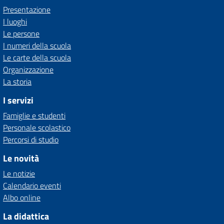
Presentazione
I luoghi
Le persone
I numeri della scuola
Le carte della scuola
Organizzazione
La storia
I servizi
Famiglie e studenti
Personale scolastico
Percorsi di studio
Le novità
Le notizie
Calendario eventi
Albo online
La didattica