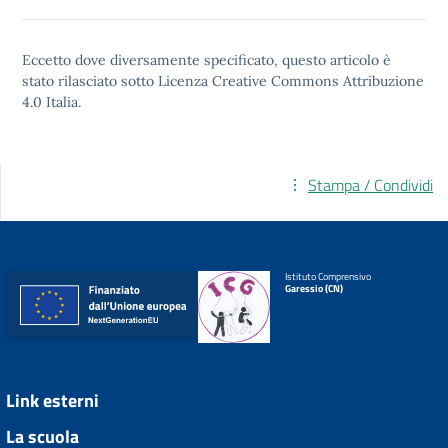
Eccetto dove diversamente specificato, questo articolo è
stato rilasciato sotto
Licenza Creative Commons Attribuzione
4.0
Italia.
Stampa / Condividi
Istituto Comprensivo
Garessio (CN)
Link esterni
La scuola