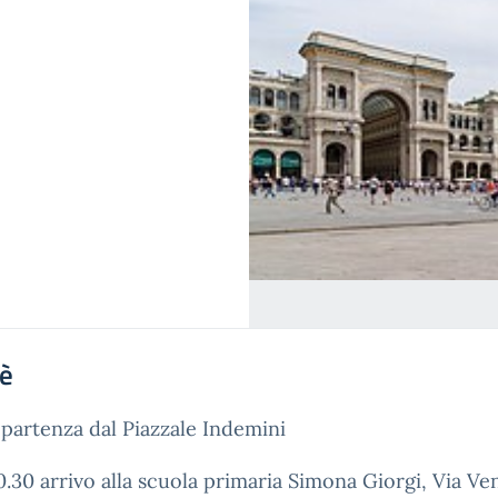
'è
 partenza dal Piazzale Indemini
0.30 arrivo alla scuola primaria Simona Giorgi, Via Ve