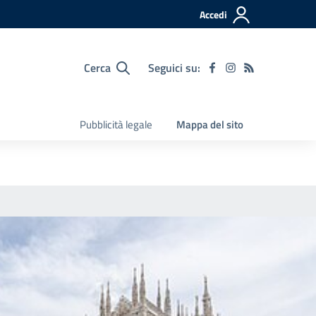
Accedi
Cerca
Seguici su:
Pubblicità legale
Mappa del sito