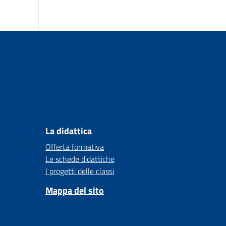
La didattica
Offerta formativa
Le schede didattiche
I progetti delle classi
Mappa del sito