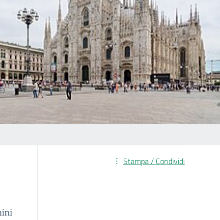
Stampa / Condividi
nini