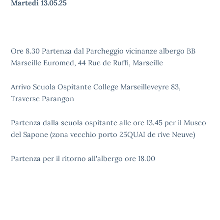
Martedì 13.05.25
Ore 8.30 Partenza dal Parcheggio vicinanze albergo BB
Marseille Euromed, 44 Rue de Ruffi, Marseille
Arrivo Scuola Ospitante College Marseilleveyre 83,
Traverse Parangon
Partenza dalla scuola ospitante alle ore 13.45 per il Museo
del Sapone (zona vecchio porto 25QUAI de rive Neuve)
Partenza per il ritorno all'albergo ore 18.00