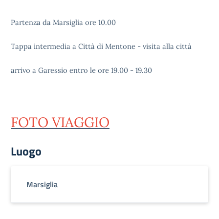
Partenza da Marsiglia ore 10.00
Tappa intermedia a Città di Mentone - visita alla città
arrivo a Garessio entro le ore 19.00 - 19.30
FOTO VIAGGIO
Luogo
Marsiglia