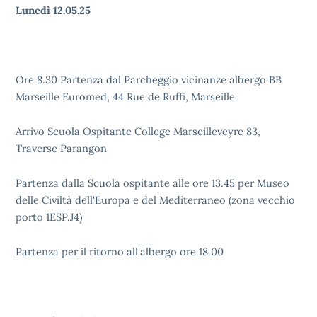
Lunedì 12.05.25
Ore 8.30 Partenza dal Parcheggio vicinanze albergo BB
Marseille Euromed, 44 Rue de Ruffi, Marseille
Arrivo Scuola Ospitante College Marseilleveyre 83,
Traverse Parangon
Partenza dalla Scuola ospitante alle ore 13.45 per Museo
delle Civiltà dell'Europa e del Mediterraneo (zona vecchio
porto 1ESP.J4)
Partenza per il ritorno all'albergo ore 18.00