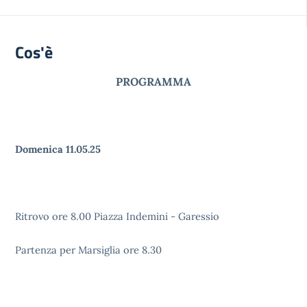
Cos'è
PROGRAMMA
Domenica 11.05.25
Ritrovo ore 8.00 Piazza Indemini - Garessio
Partenza per Marsiglia ore 8.30