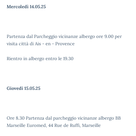
Mercoledì 14.05.25
Partenza dal Parcheggio vicinanze albergo ore 9.00 per
visita città di Ais - en - Provence
Rientro in albergo entro le 19.30
Giovedì 15.05.25
Ore 8.30 Partenza dal parcheggio vicinanze albergo BB
Marseille Euromed, 44 Rue de Ruffi, Marseille