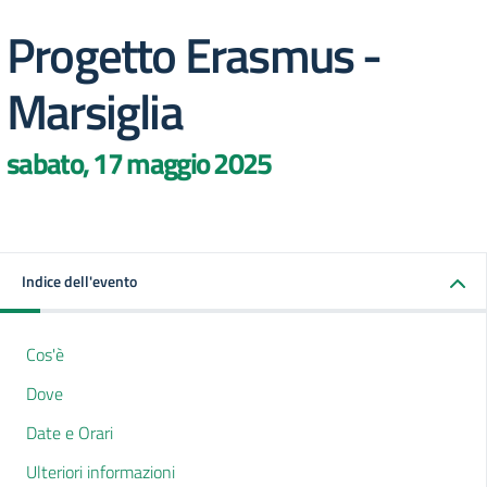
Progetto Erasmus -
Marsiglia
sabato, 17 maggio 2025
Indice dell'evento
Cos'è
Dove
Date e Orari
Ulteriori informazioni