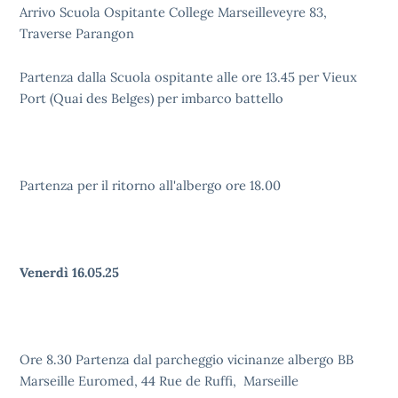
Arrivo Scuola Ospitante College Marseilleveyre 83,
Traverse Parangon
Partenza dalla Scuola ospitante alle ore 13.45 per Vieux
Port (Quai des Belges) per imbarco battello
Partenza per il ritorno all'albergo ore 18.00
Venerdì 16.05.25
Ore 8.30 Partenza dal parcheggio vicinanze albergo BB
Marseille Euromed, 44 Rue de Ruffi, Marseille