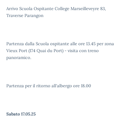
Arrivo Scuola Ospitante College Marseilleveyre 83,
Traverse Parangon
Partenza dalla Scuola ospitante alle ore 13.45 per zona
Vieux Port (174 Quai du Port) - visita con treno
panoramico.
Partenza per il ritorno all'albergo ore 18.00
Sabato 17.05.25