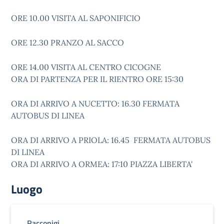
ORE 10.00 VISITA AL SAPONIFICIO
ORE 12.30 PRANZO AL SACCO
ORE 14.00 VISITA AL CENTRO CICOGNE
ORA DI PARTENZA PER IL RIENTRO ORE 15:30
ORA DI ARRIVO A NUCETTO: 16.30 FERMATA
AUTOBUS DI LINEA
ORA DI ARRIVO A PRIOLA: 16.45 FERMATA AUTOBUS
DI LINEA
ORA DI ARRIVO A ORMEA: 17:10 PIAZZA LIBERTA'
Luogo
Racconigi