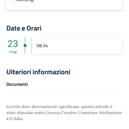
Date e Orari
23
08:34
mag
Ulteriori informazioni
Documenti
Eccetto dove diversamente specificato, questo articolo è
stato rilasciato sotto
Licenza Creative Commons Attribuzione
4.0
Italia.