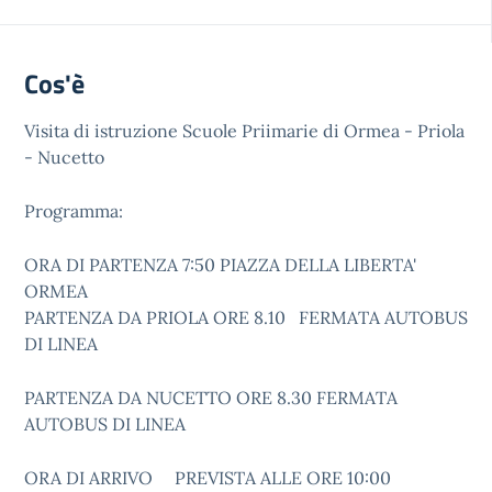
Cos'è
Visita di istruzione Scuole Priimarie di Ormea - Priola
- Nucetto
Programma:
ORA DI PARTENZA 7:50 PIAZZA DELLA LIBERTA'
ORMEA
PARTENZA DA PRIOLA ORE 8.10 FERMATA AUTOBUS
DI LINEA
PARTENZA DA NUCETTO ORE 8.30 FERMATA
AUTOBUS DI LINEA
ORA DI ARRIVO PREVISTA ALLE ORE 10:00