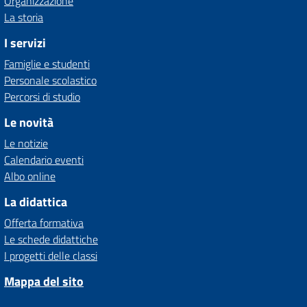
Organizzazione
La storia
I servizi
Famiglie e studenti
Personale scolastico
Percorsi di studio
Le novità
Le notizie
Calendario eventi
Albo online
La didattica
Offerta formativa
Le schede didattiche
I progetti delle classi
Mappa del sito