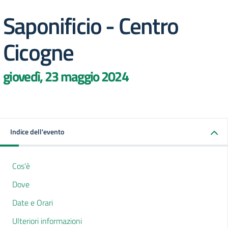
Saponificio - Centro
Cicogne
giovedì, 23 maggio 2024
Indice dell'evento
Cos'è
Dove
Date e Orari
Ulteriori informazioni