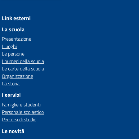
Link esterni
La scuola
Presentazione
I luoghi
Le persone
I numeri della scuola
Le carte della scuola
Organizzazione
La storia
I servizi
Famiglie e studenti
Personale scolastico
Percorsi di studio
Le novità