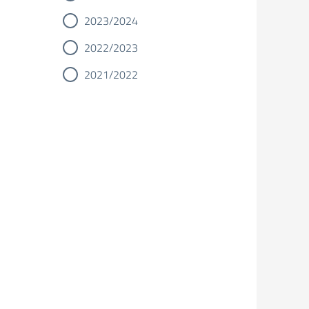
2023/2024
2022/2023
2021/2022