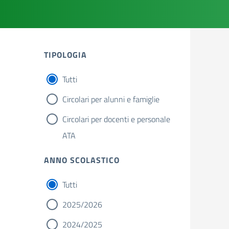
TIPOLOGIA
Tutti
Circolari per alunni e famiglie
Circolari per docenti e personale
ATA
ANNO SCOLASTICO
Tutti
2025/2026
2024/2025