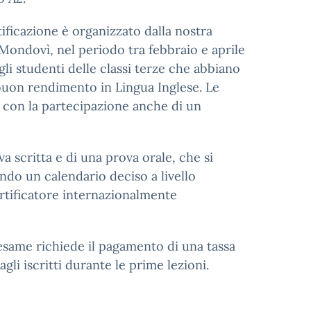
ificazione è organizzato dalla nostra
 Mondovì, nel periodo tra febbraio e aprile
gli studenti delle classi terze che abbiano
buon rendimento in Lingua Inglese. Le
o con la partecipazione anche di un
 scritta e di una prova orale, che si
do un calendario deciso a livello
rtificatore internazionalmente
'esame richiede il pagamento di una tassa
gli iscritti durante le prime lezioni.