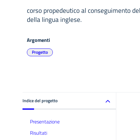
corso propedeutico al conseguimento del
della lingua inglese.
Argomenti
Progetto
Indice del progetto
Presentazione
Risultati