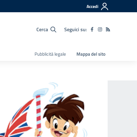
Accedi
Cerca
Seguici su:
Pubblicità legale
Mappa del sito