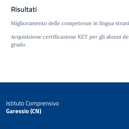
Risultati
Miglioramento delle competenze in lingua strani
Acquisizione certificazione KET per gli alunni dell
grado.
Istituto Comprensivo
Garessio (CN)