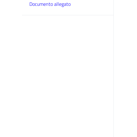
Documento allegato