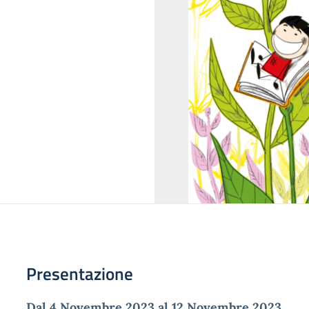
Presentazione
Dal 4 Novembre 2023 al 12 Novembre 2023