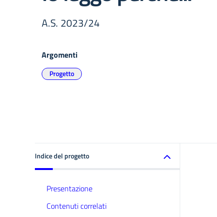
A.S. 2023/24
Argomenti
Progetto
Indice del progetto
Presentazione
Contenuti correlati