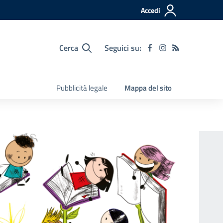
Accedi
Cerca
Seguici su:
Pubblicità legale
Mappa del sito