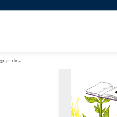
ggo perché...