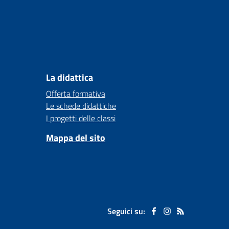
La didattica
Offerta formativa
Le schede didattiche
I progetti delle classi
Mappa del sito
Seguici su: