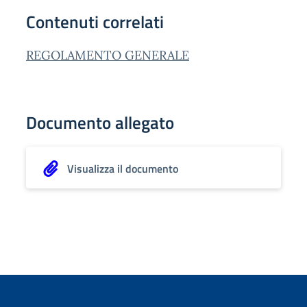
Contenuti correlati
REGOLAMENTO GENERALE
Documento allegato
Visualizza il documento