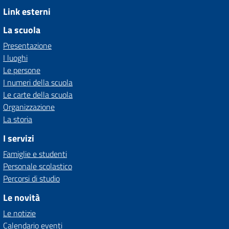
Link esterni
La scuola
Presentazione
I luoghi
Le persone
I numeri della scuola
Le carte della scuola
Organizzazione
La storia
I servizi
Famiglie e studenti
Personale scolastico
Percorsi di studio
Le novità
Le notizie
Calendario eventi