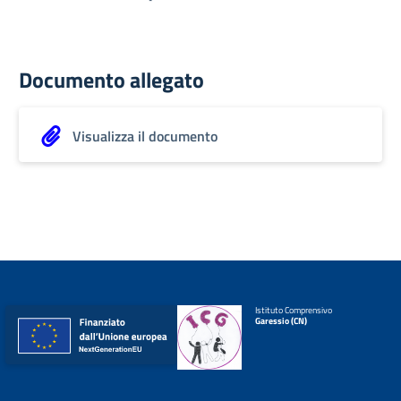
Documento allegato
Visualizza il documento
Istituto Comprensivo
Garessio (CN)