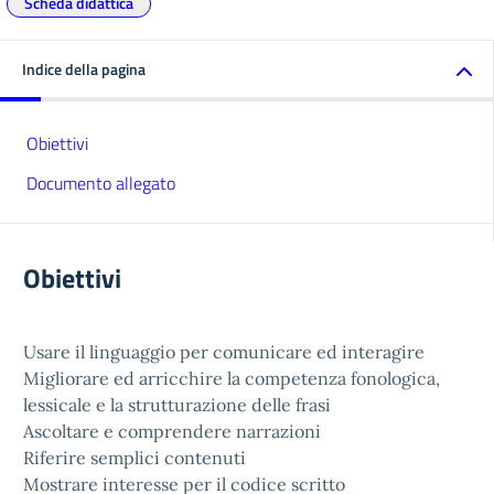
Scheda didattica
Indice della pagina
Obiettivi
Documento allegato
Obiettivi
Usare il linguaggio per comunicare ed interagire
Migliorare ed arricchire la competenza fonologica,
lessicale e la strutturazione delle frasi
Ascoltare e comprendere narrazioni
Riferire semplici contenuti
Mostrare interesse per il codice scritto