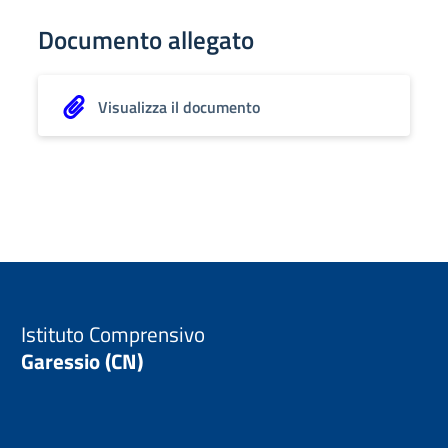
Documento allegato
Visualizza il documento
Istituto Comprensivo
Garessio (CN)