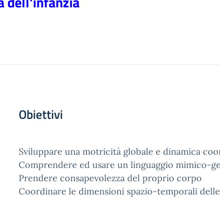
a dell'infanzia
Obiettivi
Sviluppare una motricità globale e dinamica coo
Comprendere ed usare un linguaggio mimico-ge
Prendere consapevolezza del proprio corpo
Coordinare le dimensioni spazio-temporali delle