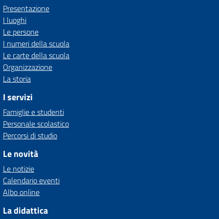
Presentazione
I luoghi
Le persone
I numeri della scuola
Le carte della scuola
Organizzazione
La storia
I servizi
Famiglie e studenti
Personale scolastico
Percorsi di studio
Le novità
Le notizie
Calendario eventi
Albo online
La didattica