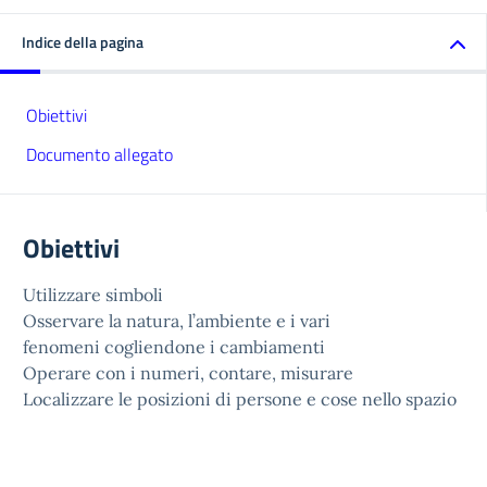
Indice della pagina
Obiettivi
Documento allegato
Obiettivi
Utilizzare simboli
Osservare la natura, l’ambiente e i vari
fenomeni cogliendone i cambiamenti
Operare con i numeri, contare, misurare
Localizzare le posizioni di persone e cose nello spazio