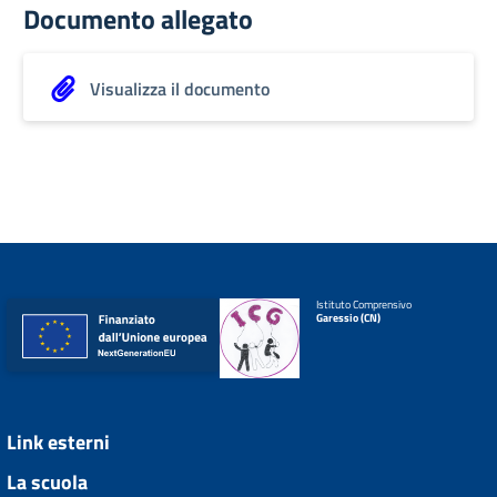
Documento allegato
Visualizza il documento
Istituto Comprensivo
Garessio (CN)
Link esterni
La scuola