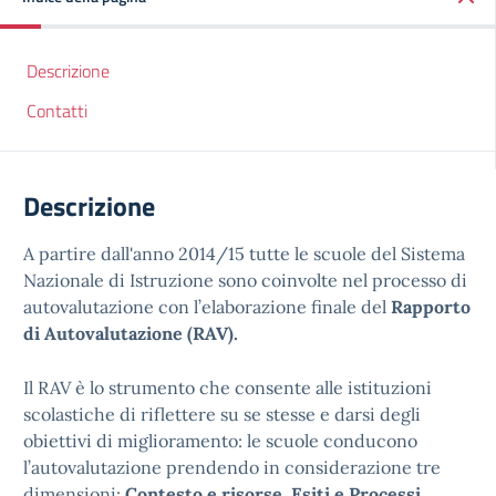
Descrizione
Contatti
Descrizione
A partire dall'anno 2014/15 tutte le scuole del Sistema
Nazionale di Istruzione sono coinvolte nel processo di
autovalutazione con l’elaborazione finale del
Rapporto
di Autovalutazione (RAV).
Il RAV è lo strumento che consente alle istituzioni
scolastiche di riflettere su se stesse e darsi degli
obiettivi di miglioramento: le scuole conducono
l’autovalutazione prendendo in considerazione tre
dimensioni:
Contesto e risorse, Esiti e Processi