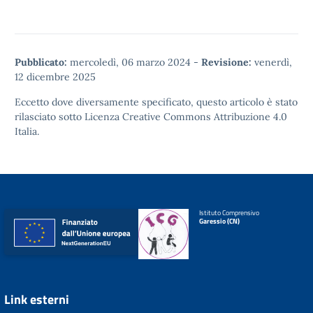
Pubblicato:
mercoledì, 06 marzo 2024
-
Revisione:
venerdì,
12 dicembre 2025
Eccetto dove diversamente specificato, questo articolo è stato
rilasciato sotto
Licenza Creative Commons Attribuzione 4.0
Italia.
Istituto Comprensivo
Garessio (CN)
Link esterni