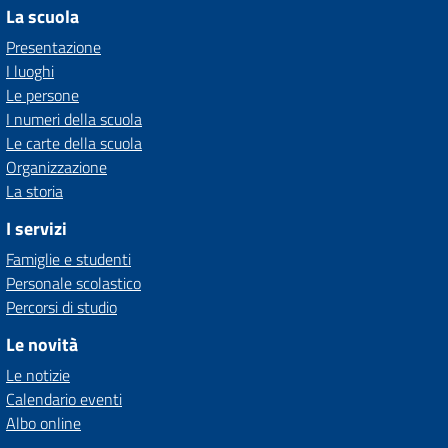
La scuola
Presentazione
I luoghi
Le persone
I numeri della scuola
Le carte della scuola
Organizzazione
La storia
I servizi
Famiglie e studenti
Personale scolastico
Percorsi di studio
Le novità
Le notizie
Calendario eventi
Albo online