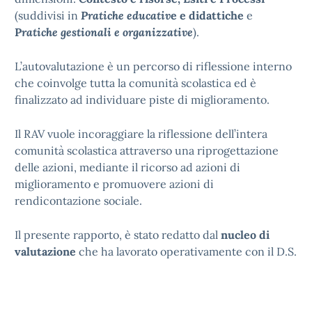
(suddivisi in
Pratiche educativ
e e didattiche
e
P
ratiche gestionali e organizzative
).
L’autovalutazione è un percorso di riflessione interno
che coinvolge tutta la comunità scolastica ed è
finalizzato ad individuare piste di miglioramento.
Il RAV vuole incoraggiare la riflessione dell’intera
comunità scolastica attraverso una riprogettazione
delle azioni, mediante il ricorso ad azioni di
miglioramento e promuovere azioni di
rendicontazione sociale.
Il presente rapporto, è stato redatto dal
nucleo di
valutazione
che ha lavorato operativamente con il D.S.