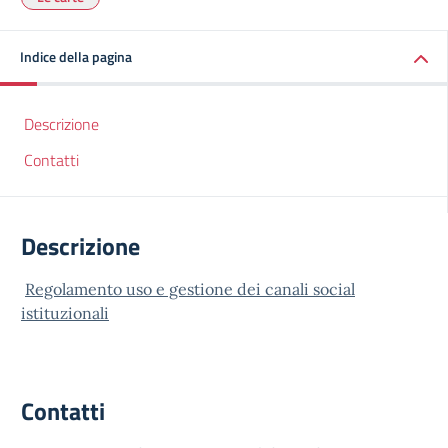
Indice della pagina
Descrizione
Contatti
Descrizione
Regolamento uso e gestione dei canali social
istituzionali
Contatti