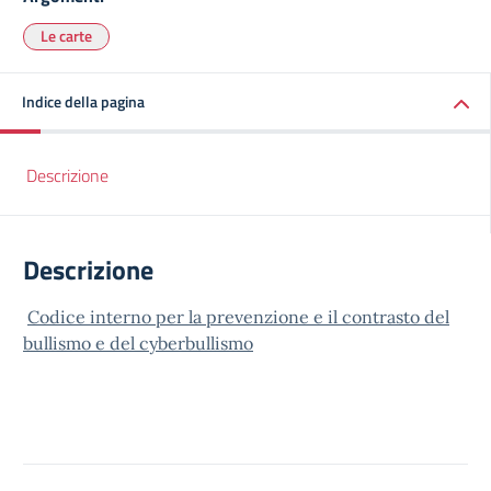
Le carte
Indice della pagina
Descrizione
Descrizione
Codice interno per la prevenzione e il contrasto del
bullismo e del cyberbullismo