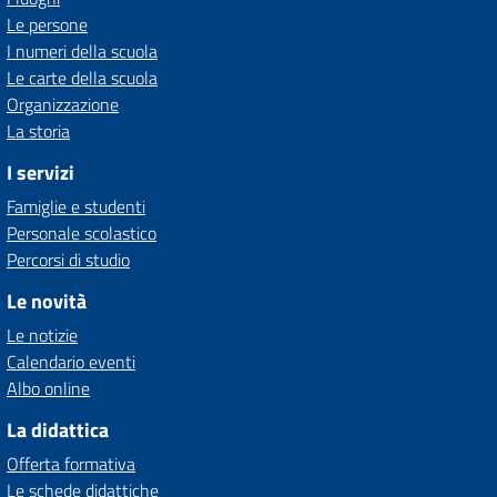
Le persone
I numeri della scuola
Le carte della scuola
Organizzazione
La storia
I servizi
Famiglie e studenti
Personale scolastico
Percorsi di studio
Le novità
Le notizie
Calendario eventi
Albo online
La didattica
Offerta formativa
Le schede didattiche