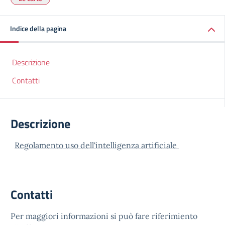
Indice della pagina
Descrizione
Contatti
Descrizione
Regolamento uso dell'intelligenza artificiale
Contatti
Per maggiori informazioni si può fare riferimiento