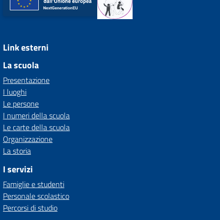
Link esterni
La scuola
Presentazione
I luoghi
Le persone
I numeri della scuola
Le carte della scuola
Organizzazione
La storia
I servizi
Famiglie e studenti
Personale scolastico
Percorsi di studio