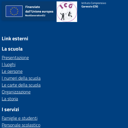
Istituto Comprensivo
Garessio (CN)
Link esterni
La scuola
Presentazione
I luoghi
Le persone
I numeri della scuola
Le carte della scuola
Organizzazione
La storia
I servizi
Famiglie e studenti
Personale scolastico