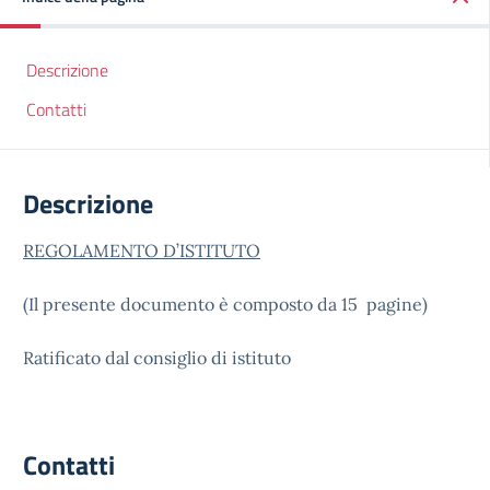
Descrizione
Contatti
Descrizione
REGOLAMENTO D’ISTITUTO
(Il presente documento è composto da 15 pagine)
Ratificato dal consiglio di istituto
Contatti