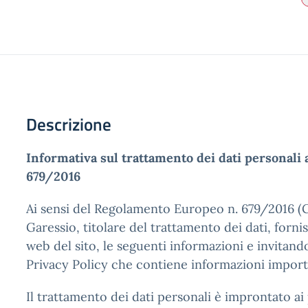
Descrizione
Informativa sul trattamento dei dati personali 
679/2016
Ai sensi del Regolamento Europeo n. 679/2016 (G
Garessio, titolare del trattamento dei dati, forni
web del sito, le seguenti informazioni e invitand
Privacy Policy che contiene informazioni importan
Il trattamento dei dati personali è improntato ai p