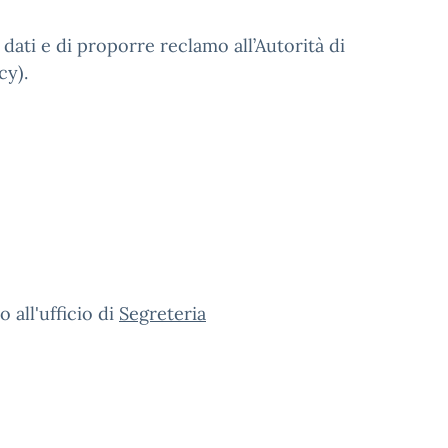
i dati e di proporre reclamo all’Autorità di
cy).
 all'ufficio di
Segreteria