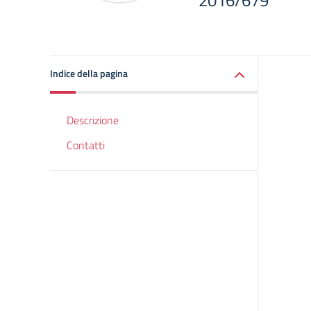
2016/679
Indice della pagina
Descrizione
Contatti