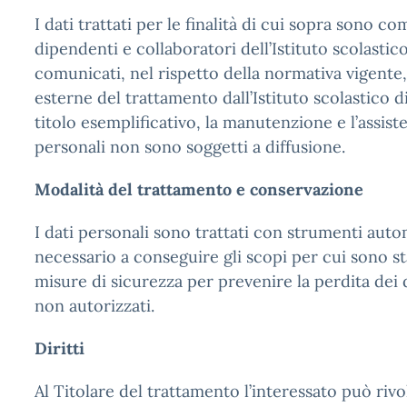
I dati trattati per le finalità di cui sopra sono 
dipendenti e collaboratori dell’Istituto scolastico
comunicati, nel rispetto della normativa vigente
esterne del trattamento dall’Istituto scolastico di
titolo esemplificativo, la manutenzione e l’assisten
personali non sono soggetti a diffusione.
Modalità del trattamento e conservazione
I dati personali sono trattati con strumenti aut
necessario a conseguire gli scopi per cui sono st
misure di sicurezza per prevenire la perdita dei da
non autorizzati.
Diritti
Al Titolare del trattamento l’interessato può rivo