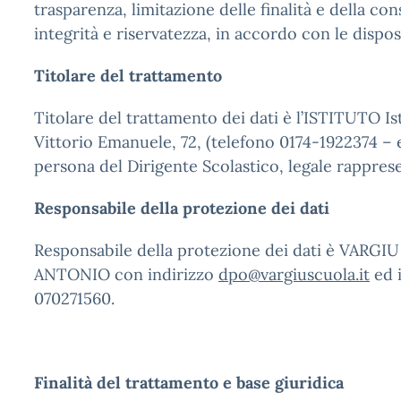
trasparenza, limitazione delle finalità e della c
integrità e riservatezza, in accordo con le dispo
Titolare del trattamento
Titolare del trattamento dei dati è l’ISTITUTO I
Vittorio Emanuele, 72, (telefono 0174-1922374
persona del Dirigente Scolastico, legale rappresen
Responsabile della protezione dei dati
Responsabile della protezione dei dati è VARG
ANTONIO con indirizzo
dpo@vargiuscuola.it
ed i
070271560.
Finalità del trattamento e base giuridica