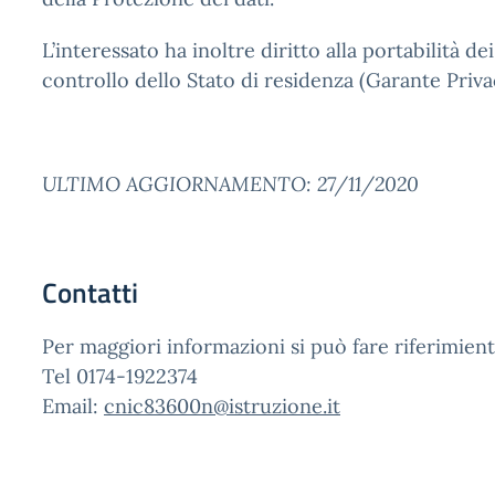
L’interessato ha inoltre diritto alla portabilità de
controllo dello Stato di residenza (Garante Priva
ULTIMO AGGIORNAMENTO: 27/11/2020
Contatti
Per maggiori informazioni si può fare riferimiento
Tel 0174-1922374
Email:
cnic83600n@istruzione.it