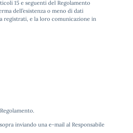
articoli 15 e seguenti del Regolamento
erma dell’esistenza o meno di dati
 registrati, e la loro comunicazione in
l Regolamento.
ui sopra inviando una e-mail al Responsabile