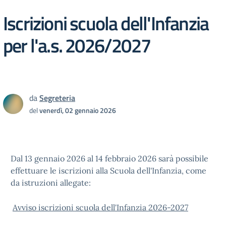
Iscrizioni scuola dell'Infanzia
per l'a.s. 2026/2027
da
Segreteria
del
venerdì, 02 gennaio 2026
Dal 13 gennaio 2026 al 14 febbraio 2026 sarà possibile
effettuare le iscrizioni alla Scuola dell'Infanzia, come
da istruzioni allegate:
Avviso iscrizioni scuola dell'Infanzia 2026-2027