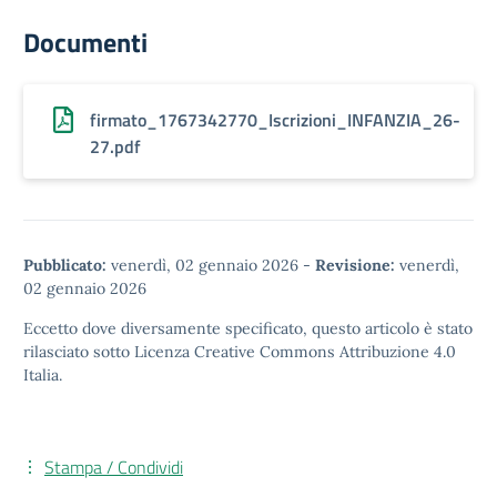
Documenti
firmato_1767342770_Iscrizioni_INFANZIA_26-
27.pdf
Pubblicato:
venerdì, 02 gennaio 2026
-
Revisione:
venerdì,
02 gennaio 2026
Eccetto dove diversamente specificato, questo articolo è stato
rilasciato sotto
Licenza Creative Commons Attribuzione 4.0
Italia.
Stampa / Condividi