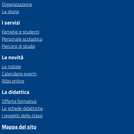
Organizzazione
La storia
I servizi
Famiglie e studenti
Personale scolastico
Percorsi di studio
Le novità
Le notizie
Calendario eventi
Albo online
La didattica
Offerta formativa
Le schede didattiche
I progetti delle classi
Mappa del sito