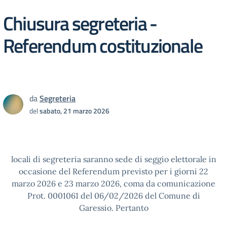
Chiusura segreteria -
Referendum costituzionale
da
Segreteria
del
sabato, 21 marzo 2026
locali di segreteria saranno sede di seggio elettorale in
occasione del Referendum previsto per i giorni 22
marzo 2026 e 23 marzo 2026, coma da comunicazione
Prot. 0001061 del 06/02/2026 del Comune di
Garessio. Pertanto