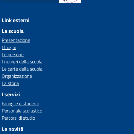
Link esterni
La scuola
Presentazione
I luoghi
Le persone
I numeri della scuola
Le carte della scuola
Organizzazione
La storia
I servizi
Famiglie e studenti
Personale scolastico
Percorsi di studio
Le novità