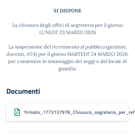
SI DISPONE
La chiusura degli uffici di segreteria per il giorno
LUNEDI’ 23 MARZO 2026
La sospensione del ricevimento al pubblico (genitori,
docenti, ATA) per il giorno MARTEDI’ 24 MARZO 2026,
per consentire lo smontaggio dei seggi e del locale di
guardia.
Documenti
firmato_1773137978_Chiusura_segreteria_per_re