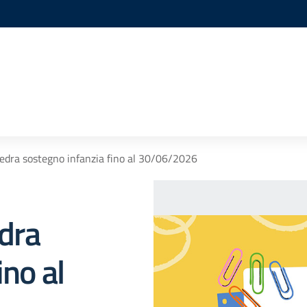
ttedra sostegno infanzia fino al 30/06/2026
edra
ino al