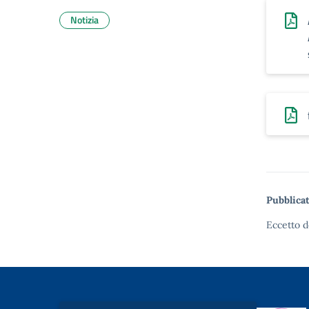
Notizia
Pubblicat
Eccetto d