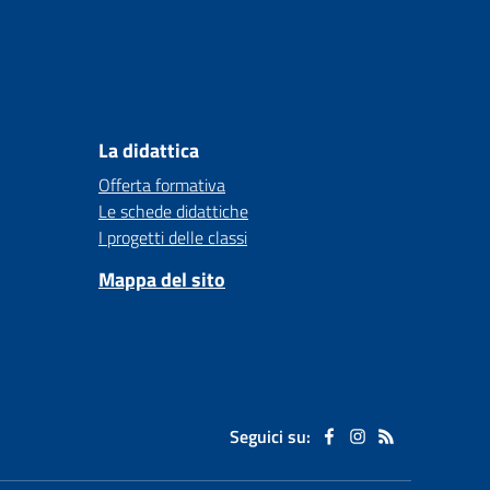
La didattica
Offerta formativa
Le schede didattiche
I progetti delle classi
Mappa del sito
Seguici su: