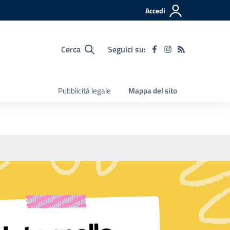
Accedi
Cerca
Seguici su:
Pubblicità legale
Mappa del sito